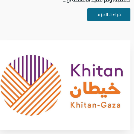
قراءة المزيد