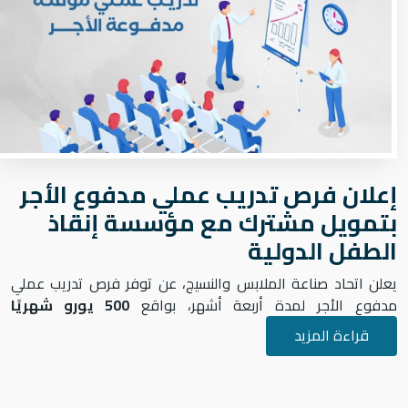
إعلان فرص تدريب عملي مدفوع الأجر
بتمويل مشترك مع مؤسسة إنقاذ
الطفل الدولية
يعلن اتحاد صناعة الملابس والنسيج، عن توفر فرص تدريب عملي
مدفوع الأجر لمدة أربعة أشهر، بواقع
500 يورو شهريًا
قراءة المزيد