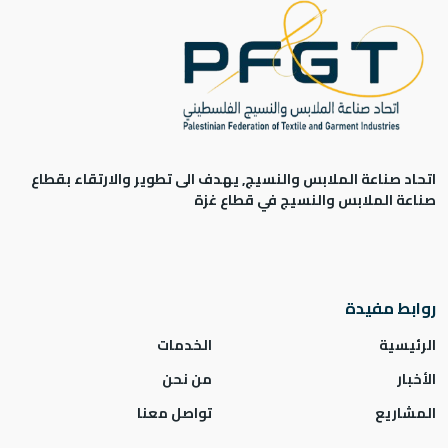
اتحاد صناعة الملابس والنسيج, يهدف الى تطوير والارتقاء بقطاع
صناعة الملابس والنسيج في قطاع غزة
روابط مفيدة
الرئيسية
الخدمات
الأخبار
من نحن
المشاريع
تواصل معنا