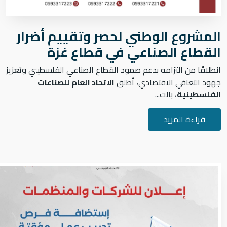
المشروع الوطني لحصر وتقييم أضرار
القطاع الصناعي في قطاع غزة
انطلاقًا من التزامه بدعم صمود القطاع الصناعي الفلسطيني وتعزيز
جهود التعافي الاقتصادي، أطلق
الاتحاد العام للصناعات
الفلسطينية
، بالت...
قراءة المزيد