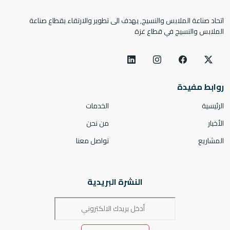
اتحاد صناعة الملابس والنسيج, يهدف الى تطوير والارتقاء بقطاع صناعة
الملابس والنسيج في قطاع غزة
روابط مفيدة
الرئيسية
الخدمات
الأخبار
من نحن
المشاريع
تواصل معنا
النشرة البريدية