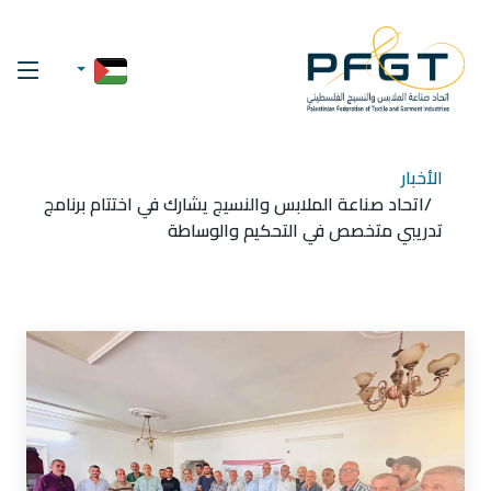
الأخبار
اتحاد صناعة الملابس والنسيج يشارك في اختتام برنامج
تدريبي متخصص في التحكيم والوساطة