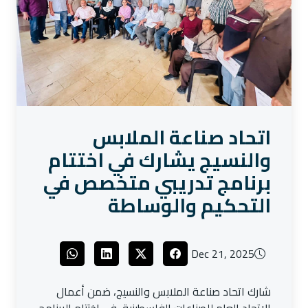
اتحاد صناعة الملابس
والنسيج يشارك في اختتام
برنامج تدريبي متخصص في
التحكيم والوساطة
Dec 21, 2025
شارك اتحاد صناعة الملابس والنسيج، ضمن أعمال