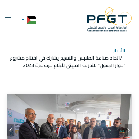
الأخبار
اتحاد صناعة الملابس والنسيج يشارك في افتتاح مشروع
“جوار الرسول” للتدريب المهني لأيتام حرب غزة 2023