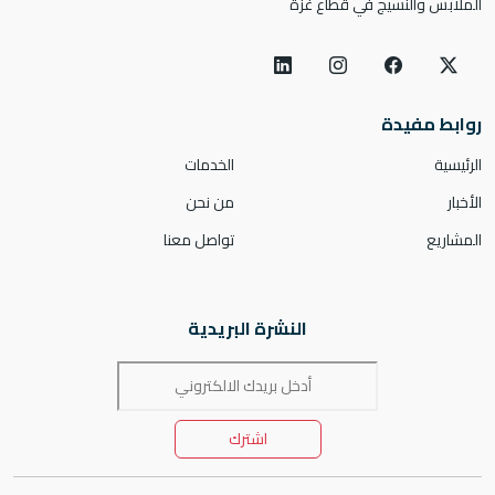
الملابس والنسيج في قطاع غزة
روابط مفيدة
الرئيسية
الخدمات
الأخبار
من نحن
المشاريع
تواصل معنا
النشرة البريدية
اشترك